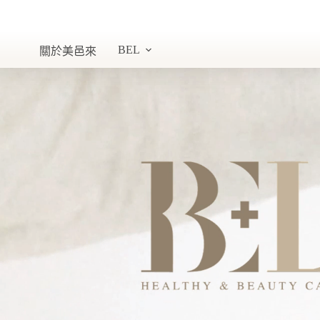
BEL
關於美邑來